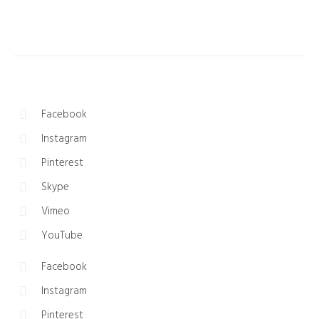
Facebook
Instagram
Pinterest
Skype
Vimeo
YouTube
Facebook
Instagram
Pinterest