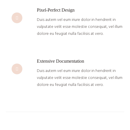
Pixel-Perfect Design
Duis autem vel eum iriure dolor in hendrerit in
vulputate velit esse molestie consequat, vel illum
dolore eu feugiat nulla facilisis at vero.
Extensive Documentation
Duis autem vel eum iriure dolor in hendrerit in
vulputate velit esse molestie consequat, vel illum
dolore eu feugiat nulla facilisis at vero.