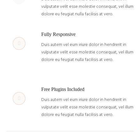
vulputate velit esse molestie consequat, vel illum
dolore eu feugiat nulla facilisis at vero.
Fully Responsive
Duis autem vel eum iriure dolor in hendrerit in
vulputate velit esse molestie consequat, vel illum
dolore eu feugiat nulla facilisis at vero.
Free Plugins Included
Duis autem vel eum iriure dolor in hendrerit in
vulputate velit esse molestie consequat, vel illum
dolore eu feugiat nulla facilisis at vero.