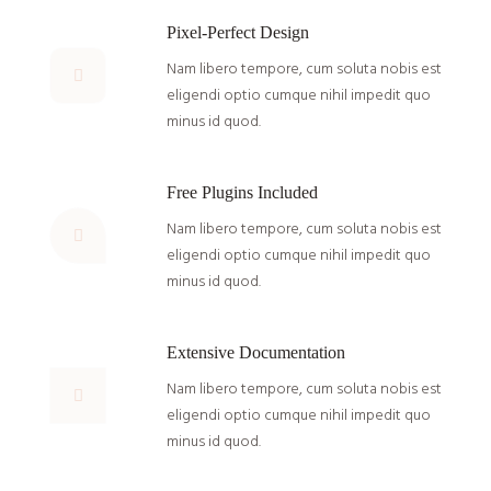
Pixel-Perfect Design
Nam libero tempore, cum soluta nobis est
eligendi optio cumque nihil impedit quo
minus id quod.
Free Plugins Included
Nam libero tempore, cum soluta nobis est
eligendi optio cumque nihil impedit quo
minus id quod.
Extensive Documentation
Nam libero tempore, cum soluta nobis est
eligendi optio cumque nihil impedit quo
minus id quod.