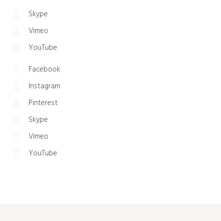
Skype
Vimeo
YouTube
Facebook
Instagram
Pinterest
Skype
Vimeo
YouTube