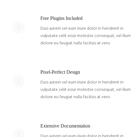
Free Plugins Included
Duis autem vel eum iriure dolor in hendrerit in
vulputate velit esse molestie consequat, vel illum
dolore eu feugiat nulla facilisis at vero.
Pixel-Perfect Design
Duis autem vel eum iriure dolor in hendrerit in
vulputate velit esse molestie consequat, vel illum
dolore eu feugiat nulla facilisis at vero.
Extensive Documentation
Duis autem vel eum iriure dolor in hendrerit in