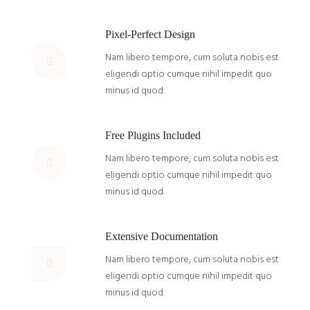
Pixel-Perfect Design
Nam libero tempore, cum soluta nobis est
eligendi optio cumque nihil impedit quo
minus id quod.
Free Plugins Included
Nam libero tempore, cum soluta nobis est
eligendi optio cumque nihil impedit quo
minus id quod.
Extensive Documentation
Nam libero tempore, cum soluta nobis est
eligendi optio cumque nihil impedit quo
minus id quod.